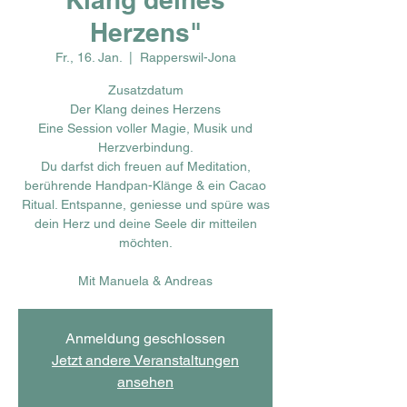
Herzens"
Fr., 16. Jan.
  |  
Rapperswil-Jona
Zusatzdatum
Der Klang deines Herzens
Eine Session voller Magie, Musik und
Herzverbindung.
Du darfst dich freuen auf Meditation,
berührende Handpan-Klänge & ein Cacao
Ritual. Entspanne, geniesse und spüre was
dein Herz und deine Seele dir mitteilen
möchten.
Mit Manuela & Andreas
Anmeldung geschlossen
Jetzt andere Veranstaltungen
ansehen