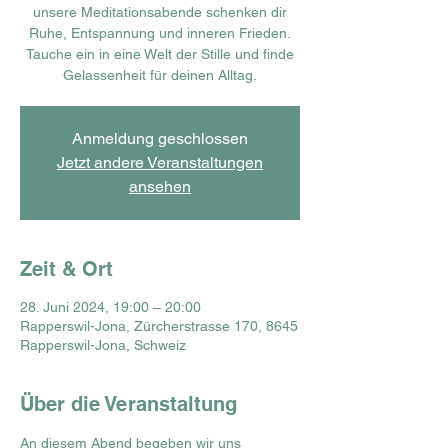
unsere Meditationsabende schenken dir
Ruhe, Entspannung und inneren Frieden.
Tauche ein in eine Welt der Stille und finde
Gelassenheit für deinen Alltag.
Anmeldung geschlossen
Jetzt andere Veranstaltungen
ansehen
Zeit & Ort
28. Juni 2024, 19:00 – 20:00
Rapperswil-Jona, Zürcherstrasse 170, 8645
Rapperswil-Jona, Schweiz
Über die Veranstaltung
An diesem Abend begeben wir uns 