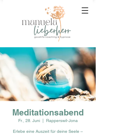
Meditationsabend
Fr., 28. Juni
  |  
Rapperswil-Jona
Erlebe eine Auszeit für deine Seele –