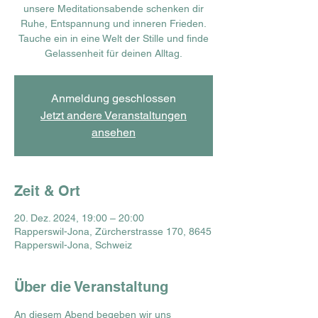
unsere Meditationsabende schenken dir
Ruhe, Entspannung und inneren Frieden.
Tauche ein in eine Welt der Stille und finde
Gelassenheit für deinen Alltag.
Anmeldung geschlossen
Jetzt andere Veranstaltungen
ansehen
Zeit & Ort
20. Dez. 2024, 19:00 – 20:00
Rapperswil-Jona, Zürcherstrasse 170, 8645
Rapperswil-Jona, Schweiz
Über die Veranstaltung
An diesem Abend begeben wir uns 