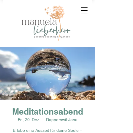
Meditationsabend
Fr., 20. Dez.
  |  
Rapperswil-Jona
Erlebe eine Auszeit für deine Seele –