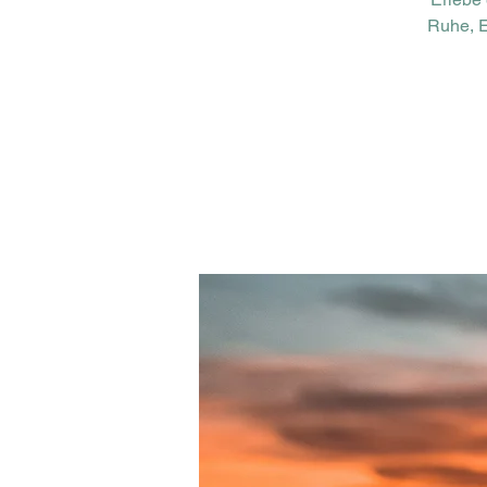
Ruhe, E