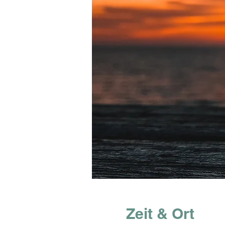
Zeit & Ort