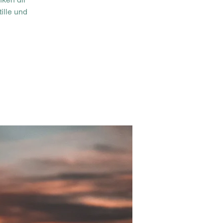
ille und