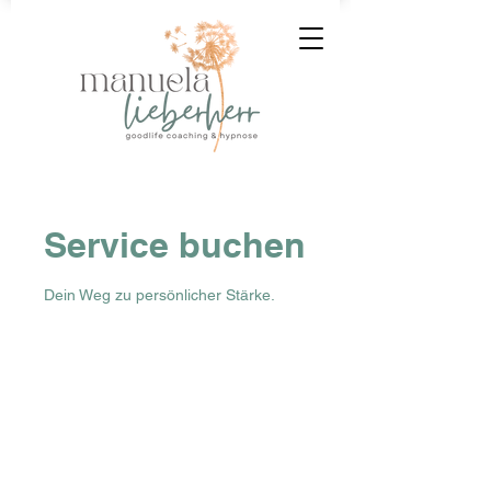
Service buchen
Dein Weg zu persönlicher Stärke.