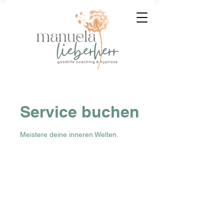
Service buchen
Meistere deine inneren Welten.