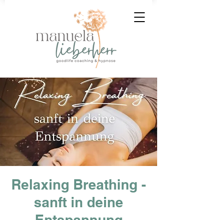
Relaxing Breathing -
sanft in deine
Entspannung