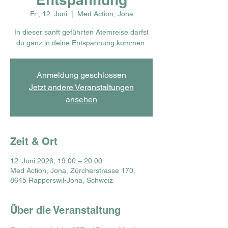
Fr., 12. Juni
  |  
Med Action, Jona
In dieser sanft geführten Atemreise darfst
du ganz in deine Entspannung kommen.
Anmeldung geschlossen
Jetzt andere Veranstaltungen
ansehen
Zeit & Ort
12. Juni 2026, 19:00 – 20:00
Med Action, Jona, Zürcherstrasse 170,
8645 Rapperswil-Jona, Schweiz
Über die Veranstaltung